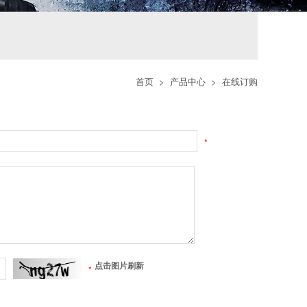
首页
>
产品中心
>
在线订购
*
点击图片刷新
*