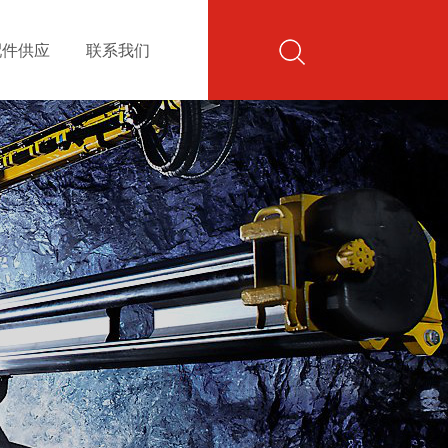
配件供应
联系我们