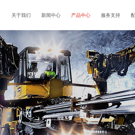
关于我们
新闻中心
产品中心
服务支持