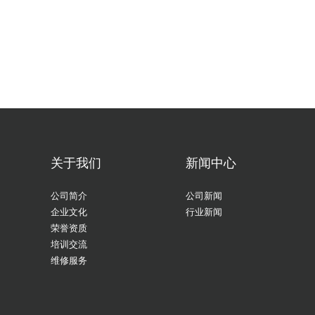
关于我们
新闻中心
公司简介
公司新闻
企业文化
行业新闻
荣誉资质
培训交流
维修服务