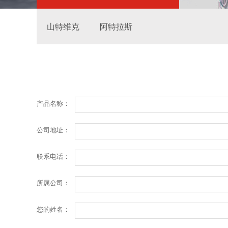
山特维克
阿特拉斯
产品名称：
公司地址：
联系电话：
所属公司：
您的姓名：