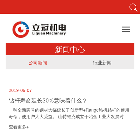

新闻中心
公司新闻
行业新闻
2019-05-07
钻杆寿命延长30%意味着什么？
一种全新牌号的钢材大幅延长了创新型+Range钻机钻杆的使用
寿命，使用户大大受益。 山特维克成立于冶金工业大发展时
期。1862年，Göran FredrikGöransson和他经验丰富的工程师
查看更多+
及员工...